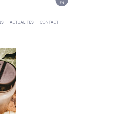
EN
NS
ACTUALITÉS
CONTACT