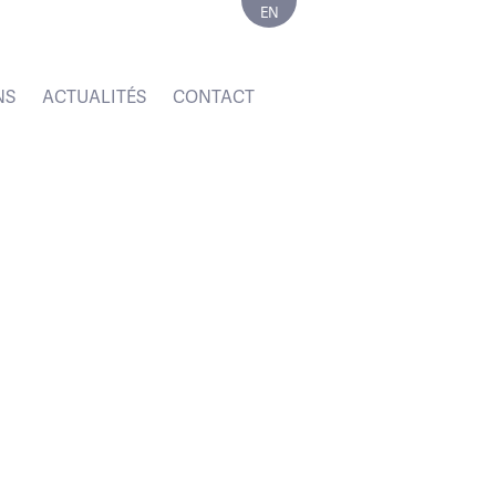
EN
NS
ACTUALITÉS
CONTACT