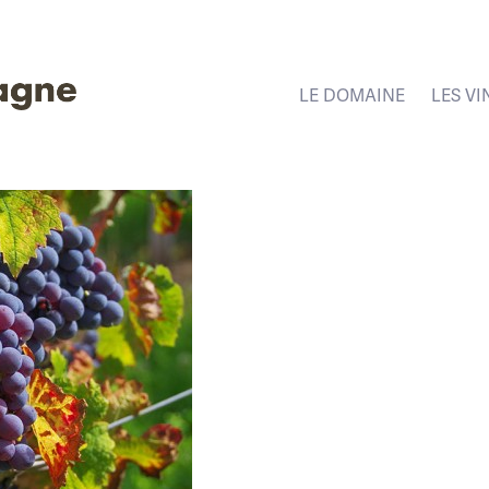
LE DOMAINE
LES VI