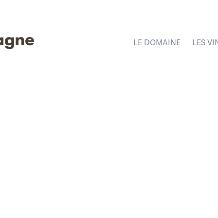
LE DOMAINE
LES VI