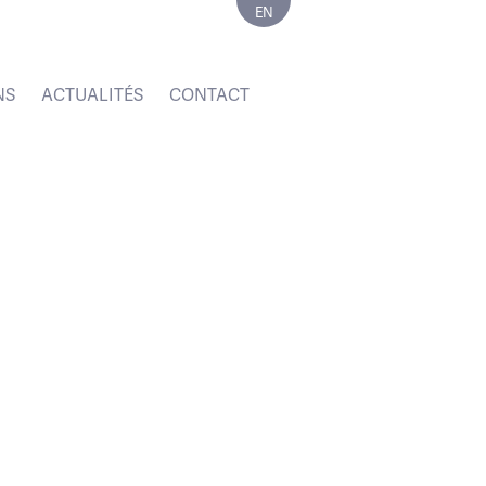
EN
NS
ACTUALITÉS
CONTACT