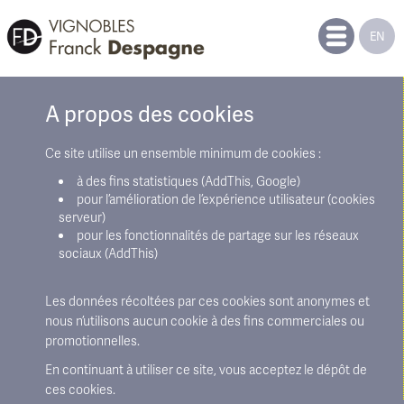
EN
A propos des cookies
Ce site utilise un ensemble minimum de cookies :
à des fins statistiques (AddThis, Google)
pour l’amélioration de l’expérience utilisateur (cookies
serveur)
pour les fonctionnalités de partage sur les réseaux
sociaux (AddThis)
Les données récoltées par ces cookies sont anonymes et
nous n’utilisons aucun cookie à des fins commerciales ou
promotionnelles.
En continuant à utiliser ce site, vous acceptez le dépôt de
ces cookies.